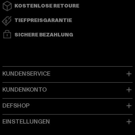
KOSTENLOSE RETOURE
TIEFPREISGARANTIE
SICHERE BEZAHLUNG