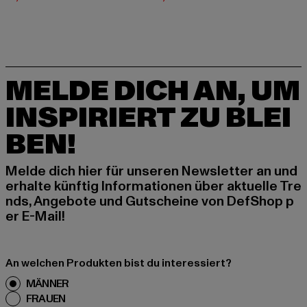
MELDE DICH AN, UM
INSPIRIERT ZU BLEI
BEN!
Melde dich hier für unseren Newsletter an und
erhalte künftig Informationen über aktuelle Tre
nds, Angebote und Gutscheine von DefShop p
er E-Mail!
An welchen Produkten bist du interessiert?
MÄNNER
FRAUEN