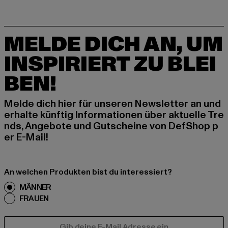
MELDE DICH AN, UM
INSPIRIERT ZU BLEI
BEN!
Melde dich hier für unseren Newsletter an und
erhalte künftig Informationen über aktuelle Tre
nds, Angebote und Gutscheine von DefShop p
er E-Mail!
An welchen Produkten bist du interessiert?
MÄNNER
FRAUEN