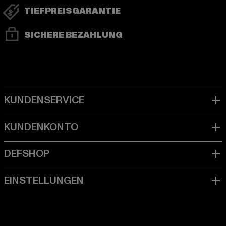
TIEFPREISGARANTIE
SICHERE BEZAHLUNG