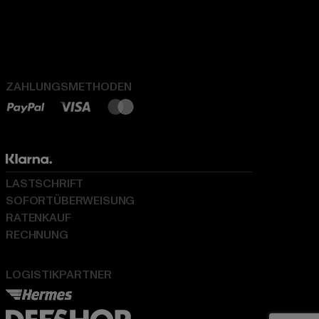
ZAHLUNGSMETHODEN
LASTSCHRIFT
SOFORTÜBERWEISUNG
RATENKAUF
RECHNUNG
LOGISTIKPARTNER