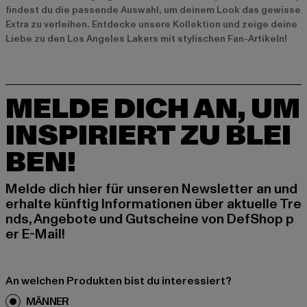
findest du die passende Auswahl, um deinem Look das gewisse
Extra zu verleihen. Entdecke unsere Kollektion und zeige deine
Liebe zu den Los Angeles Lakers mit stylischen Fan-Artikeln!
MELDE DICH AN, UM
INSPIRIERT ZU BLEI
BEN!
Melde dich hier für unseren Newsletter an und
erhalte künftig Informationen über aktuelle Tre
nds, Angebote und Gutscheine von DefShop p
er E-Mail!
An welchen Produkten bist du interessiert?
MÄNNER