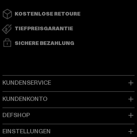
KOSTENLOSE RETOURE
TIEFPREISGARANTIE
SICHERE BEZAHLUNG