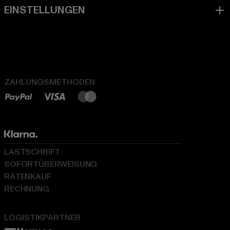
ZAHLUNGSMETHODEN
LASTSCHRIFT
SOFORTÜBERWEISUNG
RATENKAUF
RECHNUNG
LOGISTIKPARTNER