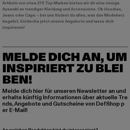
Artikeln von etwa 270 Top Marken bieten wir dir eine riesige
Auswahl an trendiger Kleidung und Accessoires. Ob Hoodies,
Jeans oder Caps – bei uns findest du alles, was das Modeherz
begehrt. Entdecke jetzt unsere
Angebote
und lasse dich
inspirieren!
MELDE DICH AN, UM
INSPIRIERT ZU BLEI
BEN!
Melde dich hier für unseren Newsletter an und
erhalte künftig Informationen über aktuelle Tre
nds, Angebote und Gutscheine von DefShop p
er E-Mail!