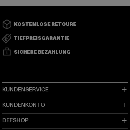
KOSTENLOSE RETOURE
TIEFPREISGARANTIE
SICHERE BEZAHLUNG