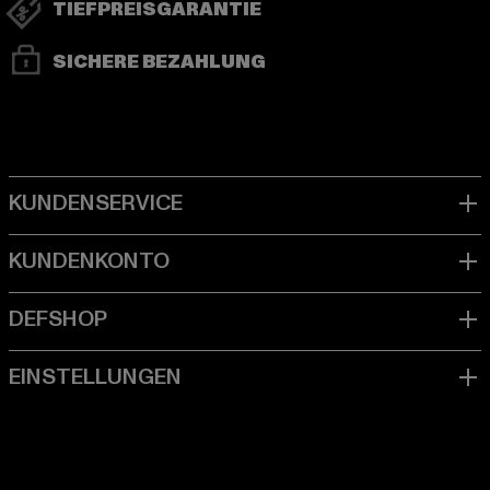
TIEFPREISGARANTIE
SICHERE BEZAHLUNG