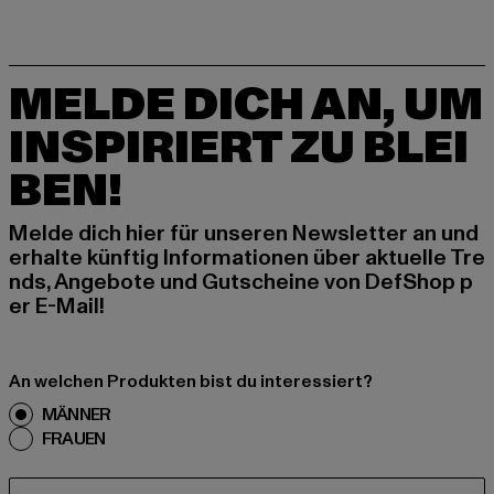
MELDE DICH AN, UM
INSPIRIERT ZU BLEI
BEN!
Melde dich hier für unseren Newsletter an und
erhalte künftig Informationen über aktuelle Tre
nds, Angebote und Gutscheine von DefShop p
er E-Mail!
An welchen Produkten bist du interessiert?
MÄNNER
FRAUEN