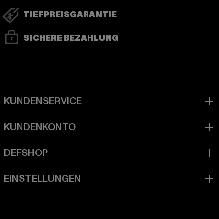
TIEFPREISGARANTIE
SICHERE BEZAHLUNG