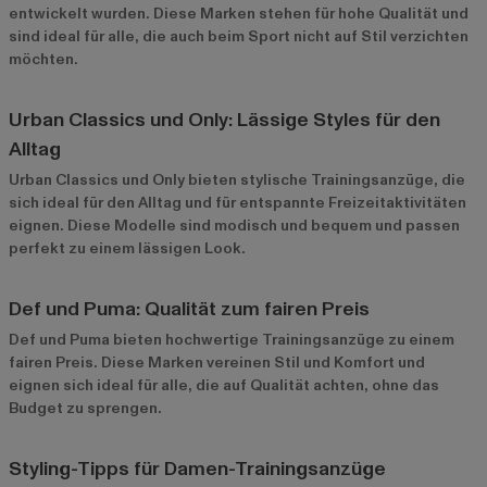
entwickelt wurden. Diese Marken stehen für hohe Qualität und
sind ideal für alle, die auch beim Sport nicht auf Stil verzichten
möchten.
Urban Classics und Only: Lässige Styles für den
Alltag
Urban Classics
und
Only
bieten stylische Trainingsanzüge, die
sich ideal für den Alltag und für entspannte Freizeitaktivitäten
eignen. Diese Modelle sind modisch und bequem und passen
perfekt zu einem lässigen Look.
Def und Puma: Qualität zum fairen Preis
Def
und
Puma
bieten hochwertige Trainingsanzüge zu einem
fairen Preis. Diese Marken vereinen Stil und Komfort und
eignen sich ideal für alle, die auf Qualität achten, ohne das
Budget zu sprengen.
Styling-Tipps für Damen-Trainingsanzüge