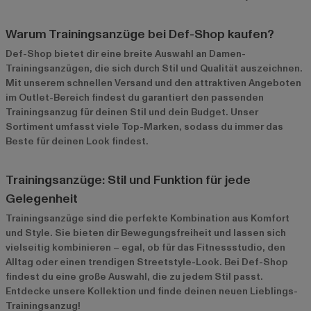
Warum Trainingsanzüge bei Def-Shop kaufen?
Def-Shop bietet dir eine breite Auswahl an Damen-
Trainingsanzügen, die sich durch Stil und Qualität auszeichnen.
Mit unserem schnellen Versand und den attraktiven Angeboten
im
Outlet-Bereich
findest du garantiert den passenden
Trainingsanzug für deinen Stil und dein Budget. Unser
Sortiment umfasst viele Top-Marken, sodass du immer das
Beste für deinen Look findest.
Trainingsanzüge: Stil und Funktion für jede
Gelegenheit
Trainingsanzüge sind die perfekte Kombination aus Komfort
und Style. Sie bieten dir Bewegungsfreiheit und lassen sich
vielseitig kombinieren – egal, ob für das Fitnessstudio, den
Alltag oder einen trendigen Streetstyle-Look. Bei Def-Shop
findest du eine große Auswahl, die zu jedem Stil passt.
Entdecke unsere Kollektion und finde deinen neuen Lieblings-
Trainingsanzug!