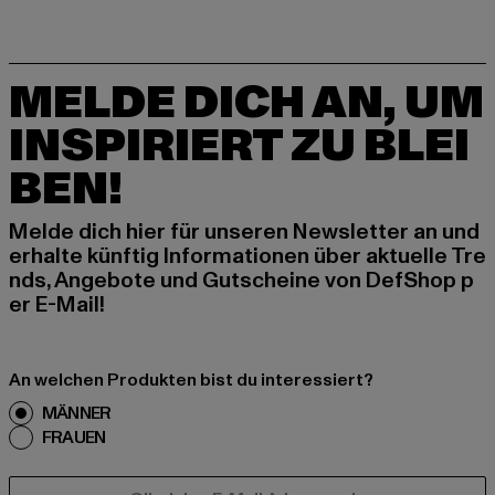
MELDE DICH AN, UM
INSPIRIERT ZU BLEI
BEN!
Melde dich hier für unseren Newsletter an und
erhalte künftig Informationen über aktuelle Tre
nds, Angebote und Gutscheine von DefShop p
er E-Mail!
An welchen Produkten bist du interessiert?
MÄNNER
FRAUEN