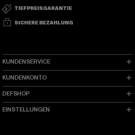
TIEFPREISGARANTIE
SICHERE BEZAHLUNG