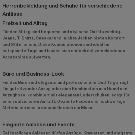
Herrenbekleidung und Schuhe für verschiedene
Anlässe
Freizeit und Alltag
Für den Alltag sind bequeme und stylische Outfits wichtig.
Jeans, T-Shirts, Sneaker und leichte Jacken bieten Komfort
und Stil in einem. Diese Kombinationen sind ideal für
entspannte Tage und lassen sich einfach mit verschiedenen
Accessoires aufwerten.
Büro und Business-Look
Für das Büro sind elegante und professionelle Outfits gefragt.
Ein gut sitzender Anzug oder eine Kombination aus Hemd und
Anzughose, kombiniert mit eleganten Lederschuhen, sorgt für
einen stilsicheren Auftritt. Dezente Farben und hochwertige
Materialien sind in diesem Bereich ein Muss.
Elegante Anlässe und Events
Bei festlichen Anlässen dürfen Anzüge, Krawatten und elegante