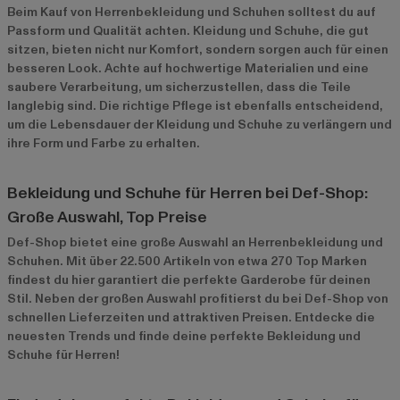
Beim Kauf von Herrenbekleidung und Schuhen solltest du auf
Passform und Qualität achten. Kleidung und Schuhe, die gut
sitzen, bieten nicht nur Komfort, sondern sorgen auch für einen
besseren Look. Achte auf hochwertige Materialien und eine
saubere Verarbeitung, um sicherzustellen, dass die Teile
langlebig sind. Die richtige Pflege ist ebenfalls entscheidend,
um die Lebensdauer der Kleidung und Schuhe zu verlängern und
ihre Form und Farbe zu erhalten.
Bekleidung und Schuhe für Herren bei Def-Shop:
Große Auswahl, Top Preise
Def-Shop bietet eine große Auswahl an Herrenbekleidung und
Schuhen. Mit über 22.500 Artikeln von etwa 270 Top Marken
findest du hier garantiert die perfekte Garderobe für deinen
Stil. Neben der großen Auswahl profitierst du bei Def-Shop von
schnellen Lieferzeiten und attraktiven Preisen. Entdecke die
neuesten Trends und finde deine perfekte Bekleidung und
Schuhe für Herren!