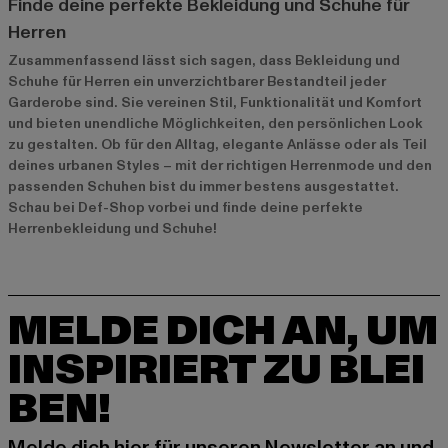
Finde deine perfekte Bekleidung und Schuhe für
Herren
Zusammenfassend lässt sich sagen, dass Bekleidung und
Schuhe für Herren ein unverzichtbarer Bestandteil jeder
Garderobe sind. Sie vereinen Stil, Funktionalität und Komfort
und bieten unendliche Möglichkeiten, den persönlichen Look
zu gestalten. Ob für den Alltag, elegante Anlässe oder als Teil
deines urbanen Styles – mit der richtigen Herrenmode und den
passenden Schuhen bist du immer bestens ausgestattet.
Schau bei Def-Shop vorbei und finde deine perfekte
Herrenbekleidung und Schuhe!
MELDE DICH AN, UM
INSPIRIERT ZU BLEI
BEN!