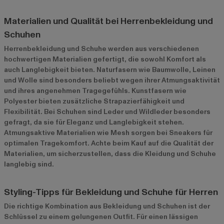
Materialien und Qualität bei Herrenbekleidung und
Schuhen
Herrenbekleidung und Schuhe werden aus verschiedenen
hochwertigen Materialien gefertigt, die sowohl Komfort als
auch Langlebigkeit bieten. Naturfasern wie Baumwolle, Leinen
und Wolle sind besonders beliebt wegen ihrer Atmungsaktivität
und ihres angenehmen Tragegefühls. Kunstfasern wie
Polyester bieten zusätzliche Strapazierfähigkeit und
Flexibilität. Bei Schuhen sind Leder und Wildleder besonders
gefragt, da sie für Eleganz und Langlebigkeit stehen.
Atmungsaktive Materialien wie Mesh sorgen bei Sneakers für
optimalen Tragekomfort. Achte beim Kauf auf die Qualität der
Materialien, um sicherzustellen, dass die Kleidung und Schuhe
langlebig sind.
Styling-Tipps für Bekleidung und Schuhe für Herren
Die richtige Kombination aus Bekleidung und Schuhen ist der
Schlüssel zu einem gelungenen Outfit. Für einen lässigen