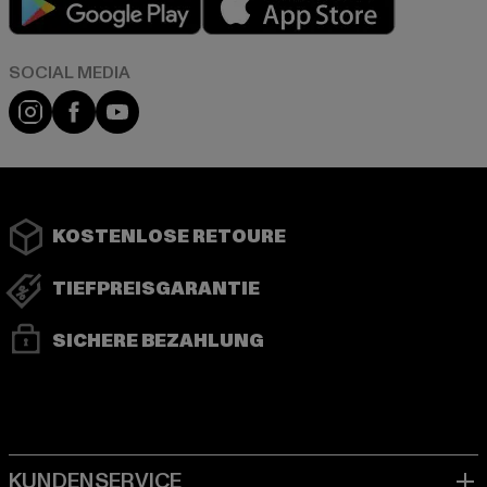
Instagram
Facebook
YouTube
KOSTENLOSE RETOURE
TIEFPREISGARANTIE
SICHERE BEZAHLUNG