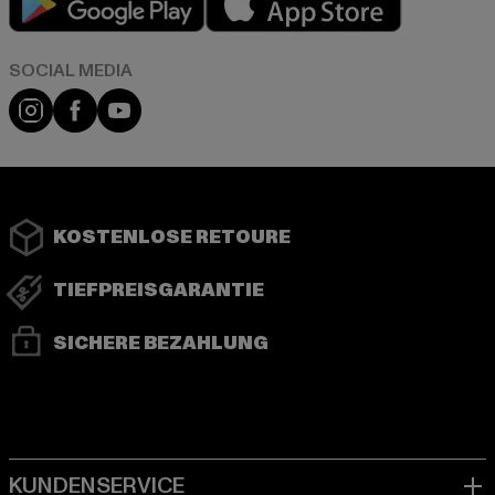
Instagram
Facebook
YouTube
KOSTENLOSE RETOURE
TIEFPREISGARANTIE
SICHERE BEZAHLUNG