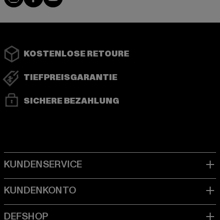
KOSTENLOSE RETOURE
TIEFPREISGARANTIE
SICHERE BEZAHLUNG