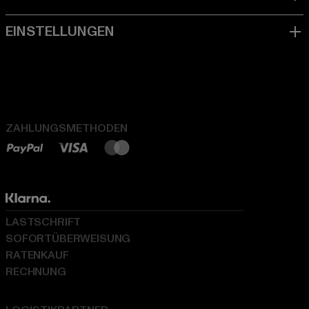
ZAHLUNGSMETHODEN
LASTSCHRIFT
SOFORTÜBERWEISUNG
RATENKAUF
RECHNUNG