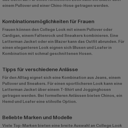
einem Pullover und einer Chino-Hose getragen werden.
Kombinationsmöglichkeiten für Frauen
Frauen können den College Look mit einem Pullover oder
Cardigan, einem Faltenrock und Sneakers kombinieren. Eine
Letterman Jacket oder ein Blazer kann das Outfit abrunden. Für
einen eleganteren Look eignen sich Blusen und Loafer in
Kombination mit schmal geschnittenen Hosen.
Tipps für verschiedene Anlässe
Für den Alltag eignet sich eine Kombination aus Jeans, einem
Pullover und Sneakers. Für einen sportlicheren Look kann eine
Letterman Jacket über einem T-Shirt und Jogginghosen
getragen werden. Bei formelleren Anlässen bieten Chinos, ein
Hemd und Loafer eine stilvolle Option.
Beliebte Marken und Modelle
Viele Top-Marken bieten eine breite Auswahl an College Look