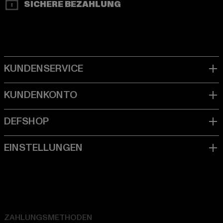
SICHERE BEZAHLUNG
ZAHLUNGSMETHODEN