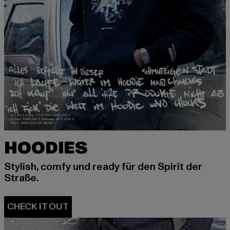
HOODIES
Stylish, comfy und ready für den Spirit der
Straße.