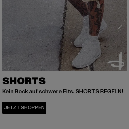
SHORTS
Kein Bock auf schwere Fits. SHORTS REGELN!