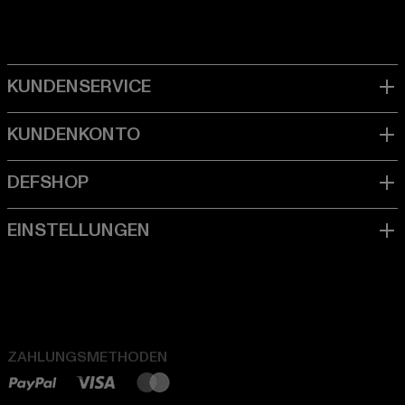
ZAHLUNGSMETHODEN