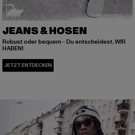
JEANS & HOSEN
Robust oder bequem - Du entscheidest. WIR
HABEN!