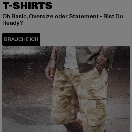
T-SHIRTS
Ob Basic, Oversize oder Statement - Bist Du
Ready?