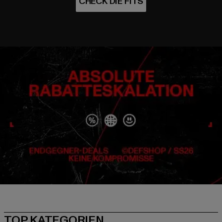
TOP KATEGORIEN