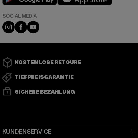
Instagram
Facebook
YouTube
KOSTENLOSE RETOURE
TIEFPREISGARANTIE
SICHERE BEZAHLUNG