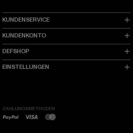
ZAHLUNGSMETHODEN