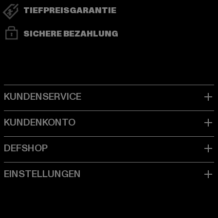
TIEFPREISGARANTIE
SICHERE BEZAHLUNG