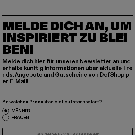
MELDE DICH AN, UM
INSPIRIERT ZU BLEI
BEN!
Melde dich hier für unseren Newsletter an und
erhalte künftig Informationen über aktuelle Tre
nds, Angebote und Gutscheine von DefShop p
er E-Mail!
An welchen Produkten bist du interessiert?
MÄNNER
FRAUEN