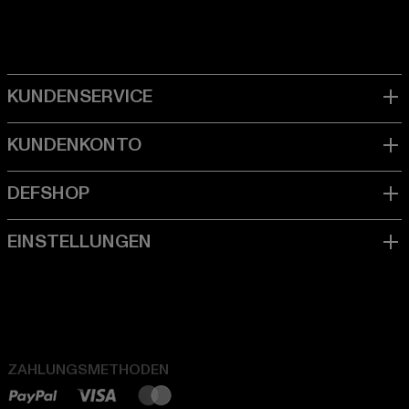
ZAHLUNGSMETHODEN