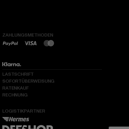
ZAHLUNGSMETHODEN
LASTSCHRIFT
SOFORTÜBERWEISUNG
RATENKAUF
RECHNUNG
LOGISTIKPARTNER