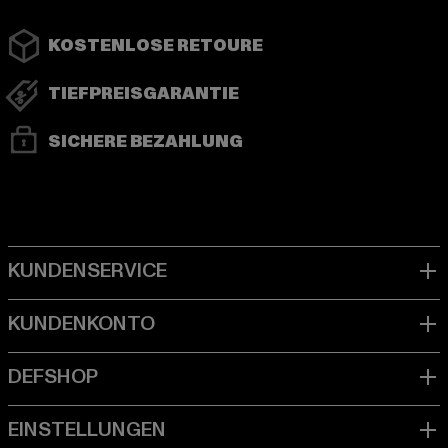
KOSTENLOSE RETOURE
TIEFPREISGARANTIE
SICHERE BEZAHLUNG