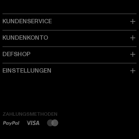
ZAHLUNGSMETHODEN