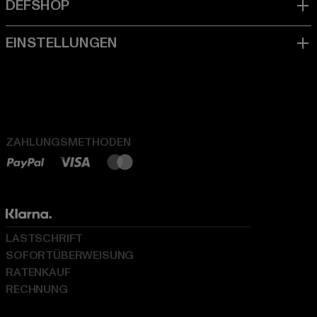
ZAHLUNGSMETHODEN
LASTSCHRIFT
SOFORTÜBERWEISUNG
RATENKAUF
RECHNUNG