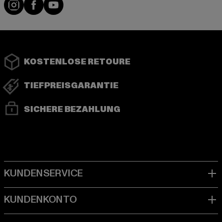
Instagram
Facebook
YouTube
KOSTENLOSE RETOURE
TIEFPREISGARANTIE
SICHERE BEZAHLUNG