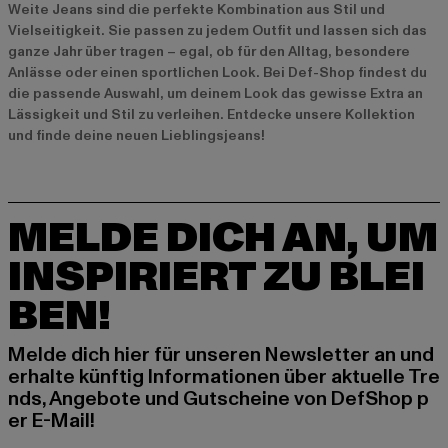
Weite Jeans sind die perfekte Kombination aus Stil und
Vielseitigkeit. Sie passen zu jedem Outfit und lassen sich das
ganze Jahr über tragen – egal, ob für den Alltag, besondere
Anlässe oder einen sportlichen Look. Bei Def-Shop findest du
die passende Auswahl, um deinem Look das gewisse Extra an
Lässigkeit und Stil zu verleihen. Entdecke unsere Kollektion
und finde deine neuen Lieblingsjeans!
MELDE DICH AN, UM
INSPIRIERT ZU BLEI
BEN!
Melde dich hier für unseren Newsletter an und
erhalte künftig Informationen über aktuelle Tre
nds, Angebote und Gutscheine von DefShop p
er E-Mail!