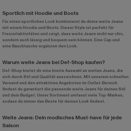
Sportlich mit Hoodie und Boots
Für einen sportlichen Look kombinierst du deine weite Jeans
mit einem Hoodie und Boots. Dieser Style ist perfekt für
Freizeitaktivitäten und zeigt, dass weite Jeans nicht nur chic,
sondern auch lässig und bequem sein können. Eine Cap und
eine Bauchtasche ergänzen den Look.
Warum weite Jeans bei Def-Shop kaufen?
Def-Shop bietet dir eine breite Auswahl an weiten Jeans, die
sich durch Stil und Qualität auszeichnen. Mit unserem schnellen
Versand und den attraktiven Angeboten im
Outlet-Bereich
findest du garantiert die passende weite Jeans für deinen Stil
und dein Budget. Unser Sortiment umfasst viele Top-Marken,
sodass du immer das Beste für deinen Look findest.
Weite Jeans: Dein modisches Must-have für jede
Saison