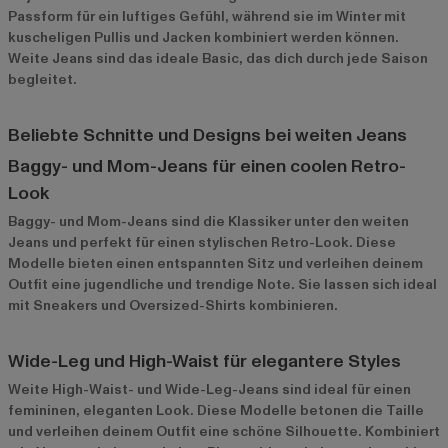
Passform für ein luftiges Gefühl, während sie im Winter mit
kuscheligen Pullis und Jacken kombiniert werden können.
Weite Jeans sind das ideale Basic, das dich durch jede Saison
begleitet.
Beliebte Schnitte und Designs bei weiten Jeans
Baggy- und Mom-Jeans für einen coolen Retro-
Look
Baggy- und Mom-Jeans sind die Klassiker unter den weiten
Jeans und perfekt für einen stylischen Retro-Look. Diese
Modelle bieten einen entspannten Sitz und verleihen deinem
Outfit eine jugendliche und trendige Note. Sie lassen sich ideal
mit Sneakers und Oversized-Shirts kombinieren.
Wide-Leg und High-Waist für elegantere Styles
Weite High-Waist- und Wide-Leg-Jeans sind ideal für einen
femininen, eleganten Look. Diese Modelle betonen die Taille
und verleihen deinem Outfit eine schöne Silhouette. Kombiniert