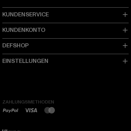
ZAHLUNGSMETHODEN