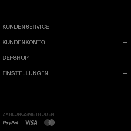
ZAHLUNGSMETHODEN