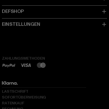
ZAHLUNGSMETHODEN
LASTSCHRIFT
SOFORTÜBERWEISUNG
RATENKAUF