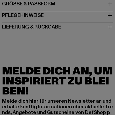
GRÖSSE & PASSFORM
PFLEGEHINWEISE
LIEFERUNG & RÜCKGABE
MELDE DICH AN, UM
INSPIRIERT ZU BLEI
BEN!
Melde dich hier für unseren Newsletter an und
erhalte künftig Informationen über aktuelle Tre
nds, Angebote und Gutscheine von DefShop p