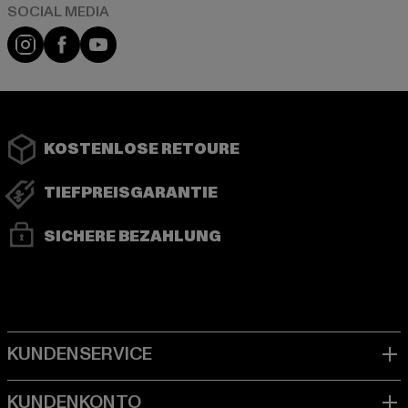
Instagram
Facebook
YouTube
KOSTENLOSE RETOURE
TIEFPREISGARANTIE
SICHERE BEZAHLUNG