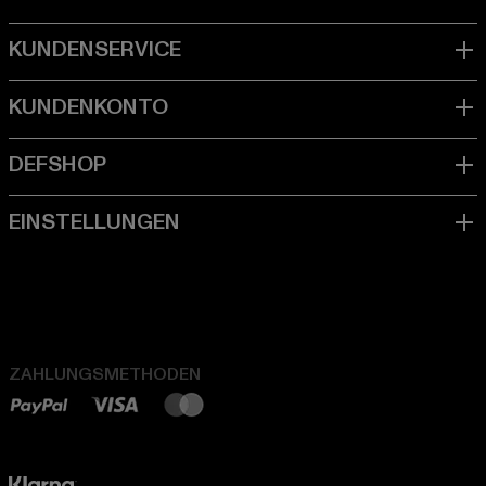
ZAHLUNGSMETHODEN