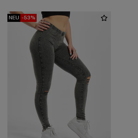
NEU
-53%