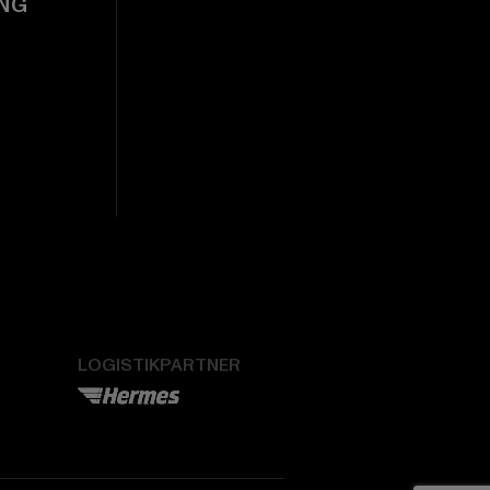
NG
LOGISTIKPARTNER