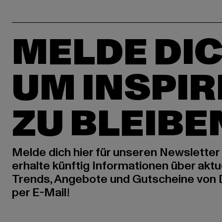
MELDE DIC
UM INSPIR
ZU BLEIBE
Melde dich hier für unseren Newsletter
erhalte künftig Informationen über aktu
Trends, Angebote und Gutscheine von
per E-Mail!