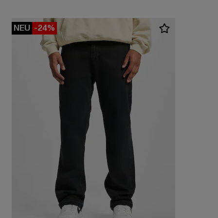
NEU
-24%