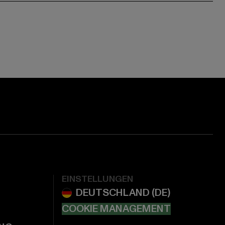
EINSTELLUNGEN
COOKIE MANAGEMENT