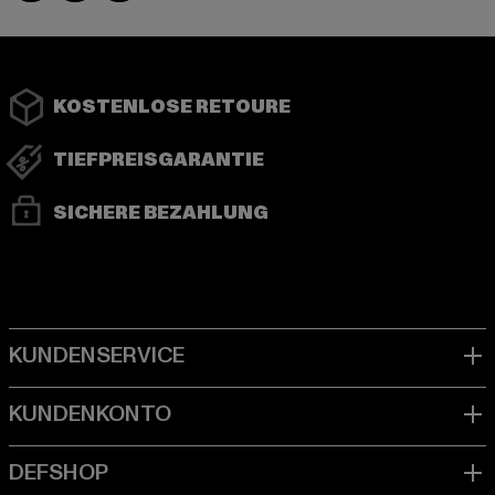
KOSTENLOSE RETOURE
TIEFPREISGARANTIE
SICHERE BEZAHLUNG