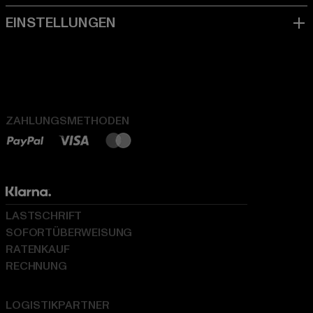
ZAHLUNGSMETHODEN
LASTSCHRIFT
SOFORTÜBERWEISUNG
RATENKAUF
RECHNUNG
LOGISTIKPARTNER