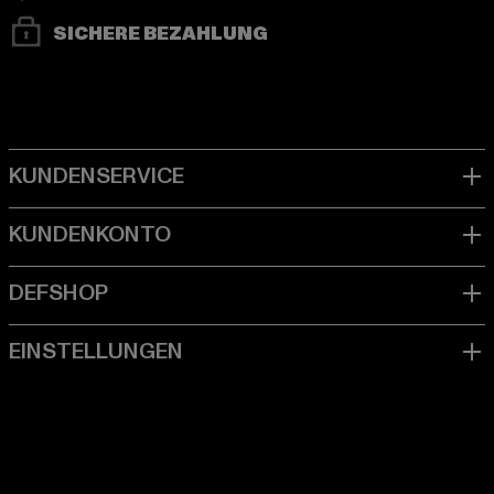
SICHERE BEZAHLUNG