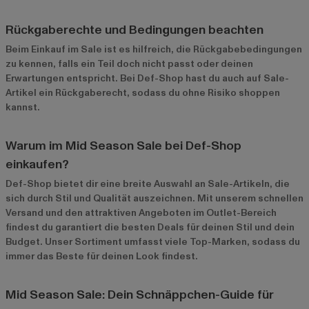
Rückgaberechte und Bedingungen beachten
Beim Einkauf im Sale ist es hilfreich, die Rückgabebedingungen
zu kennen, falls ein Teil doch nicht passt oder deinen
Erwartungen entspricht. Bei Def-Shop hast du auch auf Sale-
Artikel ein Rückgaberecht, sodass du ohne Risiko shoppen
kannst.
Warum im Mid Season Sale bei Def-Shop
einkaufen?
Def-Shop bietet dir eine breite Auswahl an Sale-Artikeln, die
sich durch Stil und Qualität auszeichnen. Mit unserem schnellen
Versand und den attraktiven Angeboten im
Outlet-Bereich
findest du garantiert die besten Deals für deinen Stil und dein
Budget. Unser Sortiment umfasst viele Top-Marken, sodass du
immer das Beste für deinen Look findest.
Mid Season Sale: Dein Schnäppchen-Guide für