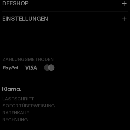
ZAHLUNGSMETHODEN
LASTSCHRIFT
SOFORTÜBERWEISUNG
RATENKAUF
RECHNUNG