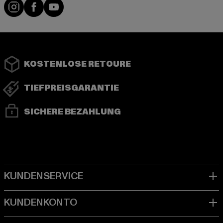
Instagram
Facebook
YouTube
KOSTENLOSE RETOURE
TIEFPREISGARANTIE
SICHERE BEZAHLUNG