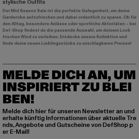
stylische Outfits
Der Mid Season Sale ist die perfekte Gelegenheit, um deine
Garderobe aufzufrischen und dabei ordentlich zu sparen. Ob für
den Alltag, besondere Anlässe oder sportliche Aktivitäten – bei
Def-Shop findest du die passende Auswahl, um deinem Look
frischen Wind zu verleihen. Entdecke unsere Kollektion und
finde deine neuen Lieblingsstücke zu unschlagbaren Preisen!
MELDE DICH AN, UM
INSPIRIERT ZU BLEI
BEN!
Melde dich hier für unseren Newsletter an und
erhalte künftig Informationen über aktuelle Tre
nds, Angebote und Gutscheine von DefShop p
er E-Mail!