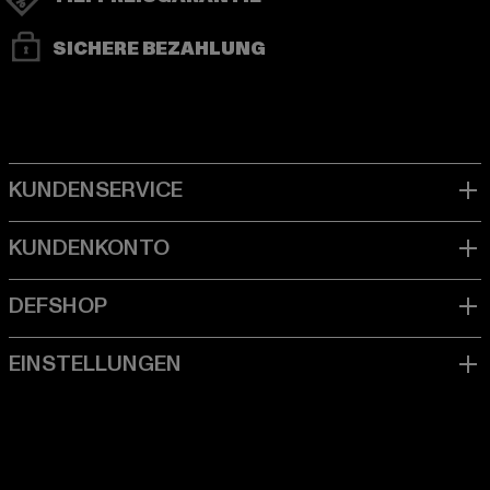
SICHERE BEZAHLUNG