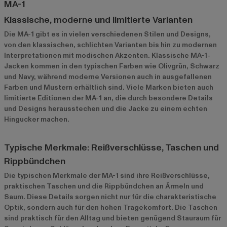
MA-1
Klassische, moderne und limitierte Varianten
Die MA-1 gibt es in vielen verschiedenen Stilen und Designs,
von den klassischen, schlichten Varianten bis hin zu modernen
Interpretationen mit modischen Akzenten. Klassische MA-1-
Jacken kommen in den typischen Farben wie Olivgrün, Schwarz
und Navy, während moderne Versionen auch in ausgefallenen
Farben und Mustern erhältlich sind. Viele Marken bieten auch
limitierte Editionen der MA-1 an, die durch besondere Details
und Designs herausstechen und die Jacke zu einem echten
Hingucker machen.
Typische Merkmale: Reißverschlüsse, Taschen und
Rippbündchen
Die typischen Merkmale der MA-1 sind ihre Reißverschlüsse,
praktischen Taschen und die Rippbündchen an Ärmeln und
Saum. Diese Details sorgen nicht nur für die charakteristische
Optik, sondern auch für den hohen Tragekomfort. Die Taschen
sind praktisch für den Alltag und bieten genügend Stauraum für