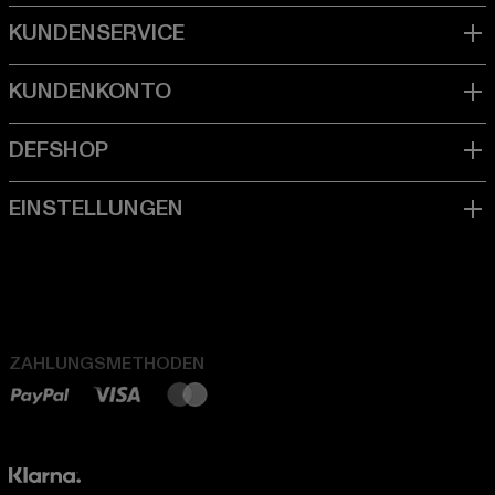
ZAHLUNGSMETHODEN