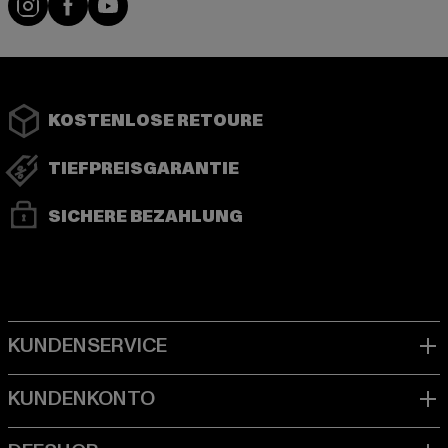
KOSTENLOSE RETOURE
TIEFPREISGARANTIE
SICHERE BEZAHLUNG