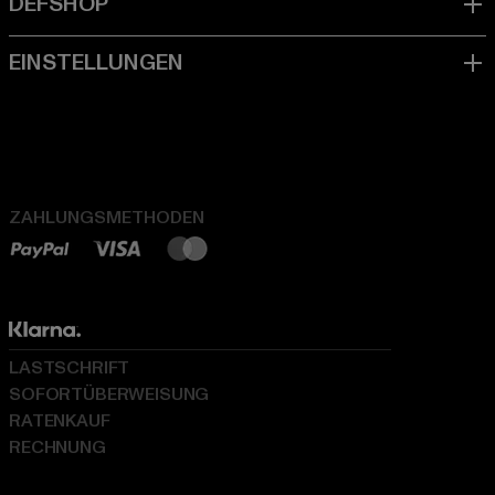
ZAHLUNGSMETHODEN
LASTSCHRIFT
SOFORTÜBERWEISUNG
RATENKAUF
RECHNUNG