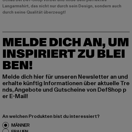
Langarmshirt, das nicht nur durch sein Design, sondern auch
durch seine Qualität überzeugt!
MELDE DICH AN, UM
INSPIRIERT ZU BLEI
BEN!
Melde dich hier für unseren Newsletter an und
erhalte künftig Informationen über aktuelle Tre
nds, Angebote und Gutscheine von DefShop p
er E-Mail!
An welchen Produkten bist du interessiert?
MÄNNER
FRAUEN