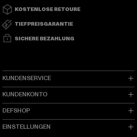
KOSTENLOSE RETOURE
TIEFPREISGARANTIE
SICHERE BEZAHLUNG