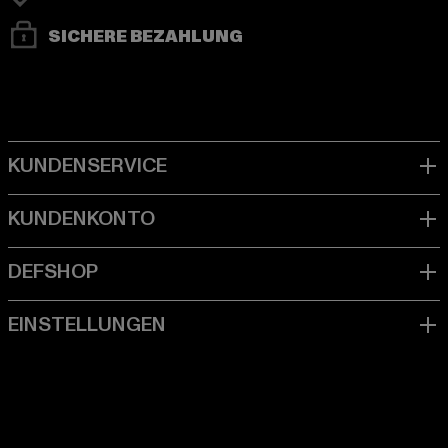
SICHERE BEZAHLUNG