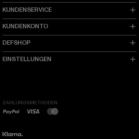
ZAHLUNGSMETHODEN