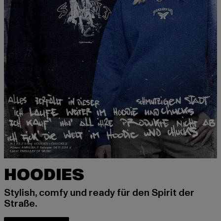
HOODIES
Stylish, comfy und ready für den Spirit der
Straße.