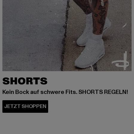
SHORTS
Kein Bock auf schwere Fits. SHORTS REGELN!