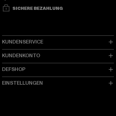
SICHERE BEZAHLUNG