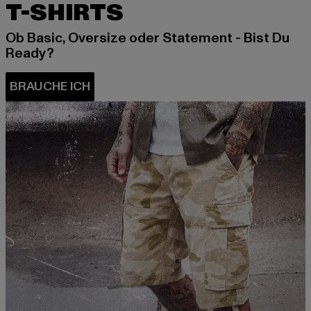
T-SHIRTS
Ob Basic, Oversize oder Statement - Bist Du
Ready?