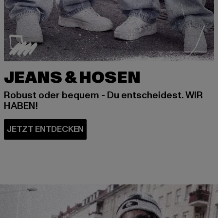
JEANS & HOSEN
Robust oder bequem - Du entscheidest. WIR
HABEN!