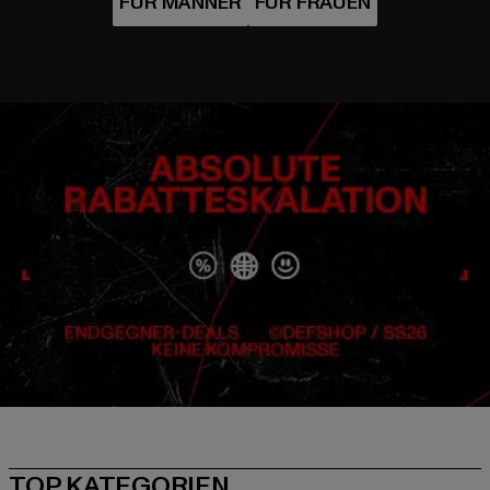
TOP KATEGORIEN