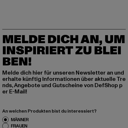
MELDE DICH AN, UM
INSPIRIERT ZU BLEI
BEN!
Melde dich hier für unseren Newsletter an und
erhalte künftig Informationen über aktuelle Tre
nds, Angebote und Gutscheine von DefShop p
er E-Mail!
An welchen Produkten bist du interessiert?
MÄNNER
FRAUEN