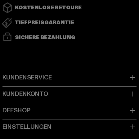
KOSTENLOSE RETOURE
TIEFPREISGARANTIE
SICHERE BEZAHLUNG