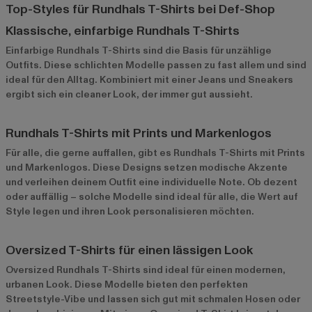
Top-Styles für Rundhals T-Shirts bei Def-Shop
Klassische, einfarbige Rundhals T-Shirts
Einfarbige Rundhals T-Shirts
sind die Basis für unzählige
Outfits. Diese schlichten Modelle passen zu fast allem und sind
ideal für den Alltag. Kombiniert mit einer Jeans und Sneakers
ergibt sich ein cleaner Look, der immer gut aussieht.
Rundhals T-Shirts mit Prints und Markenlogos
Für alle, die gerne auffallen, gibt es Rundhals T-Shirts mit Prints
und Markenlogos. Diese Designs setzen modische Akzente
und verleihen deinem Outfit eine individuelle Note. Ob dezent
oder auffällig – solche Modelle sind ideal für alle, die Wert auf
Style legen und ihren Look personalisieren möchten.
Oversized T-Shirts für einen lässigen Look
Oversized Rundhals T-Shirts sind ideal für einen modernen,
urbanen Look. Diese Modelle bieten den perfekten
Streetstyle-Vibe und lassen sich gut mit schmalen Hosen oder