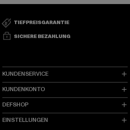
TIEFPREISGARANTIE
SICHERE BEZAHLUNG