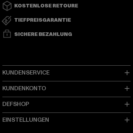
KOSTENLOSE RETOURE
TIEFPREISGARANTIE
SICHERE BEZAHLUNG