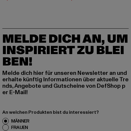
MELDE DICH AN, UM
INSPIRIERT ZU BLEI
BEN!
Melde dich hier für unseren Newsletter an und
erhalte künftig Informationen über aktuelle Tre
nds, Angebote und Gutscheine von DefShop p
er E-Mail!
An welchen Produkten bist du interessiert?
MÄNNER
FRAUEN