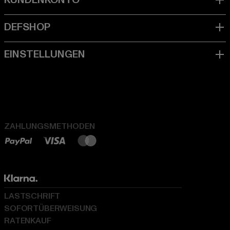
ZAHLUNGSMETHODEN
LASTSCHRIFT
SOFORTÜBERWEISUNG
RATENKAUF