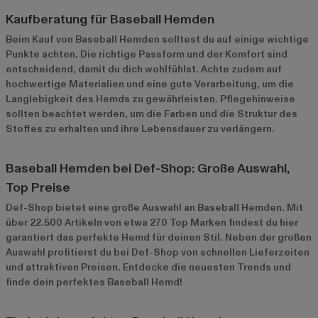
Kaufberatung für Baseball Hemden
Beim Kauf von Baseball Hemden solltest du auf einige wichtige
Punkte achten. Die richtige Passform und der Komfort sind
entscheidend, damit du dich wohlfühlst. Achte zudem auf
hochwertige Materialien und eine gute Verarbeitung, um die
Langlebigkeit des Hemds zu gewährleisten. Pflegehinweise
sollten beachtet werden, um die Farben und die Struktur des
Stoffes zu erhalten und ihre Lebensdauer zu verlängern.
Baseball Hemden bei Def-Shop: Große Auswahl,
Top Preise
Def-Shop bietet eine große Auswahl an Baseball Hemden. Mit
über 22.500 Artikeln von etwa 270 Top Marken findest du hier
garantiert das perfekte Hemd für deinen Stil. Neben der großen
Auswahl profitierst du bei Def-Shop von schnellen Lieferzeiten
und attraktiven Preisen. Entdecke die neuesten Trends und
finde dein perfektes Baseball Hemd!