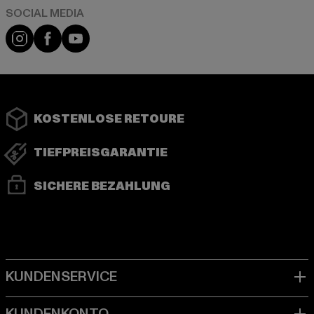
Instagram
Facebook
YouTube
KOSTENLOSE RETOURE
TIEFPREISGARANTIE
SICHERE BEZAHLUNG