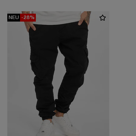
NEU
-28%