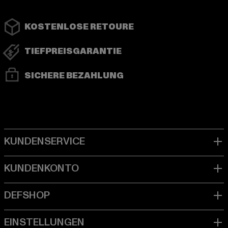
KOSTENLOSE RETOURE
TIEFPREISGARANTIE
SICHERE BEZAHLUNG