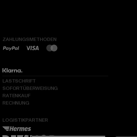
ZAHLUNGSMETHODEN
LASTSCHRIFT
SOFORTÜBERWEISUNG
RATENKAUF
RECHNUNG
LOGISTIKPARTNER