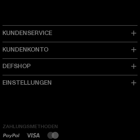
ZAHLUNGSMETHODEN