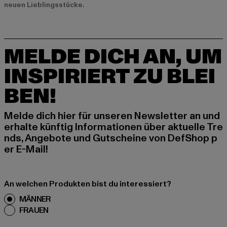
neuen Lieblingsstücke.
MELDE DICH AN, UM
INSPIRIERT ZU BLEI
BEN!
Melde dich hier für unseren Newsletter an und
erhalte künftig Informationen über aktuelle Tre
nds, Angebote und Gutscheine von DefShop p
er E-Mail!
An welchen Produkten bist du interessiert?
MÄNNER
FRAUEN