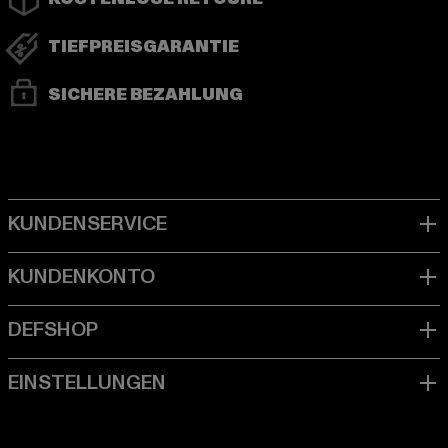
TIEFPREISGARANTIE
SICHERE BEZAHLUNG