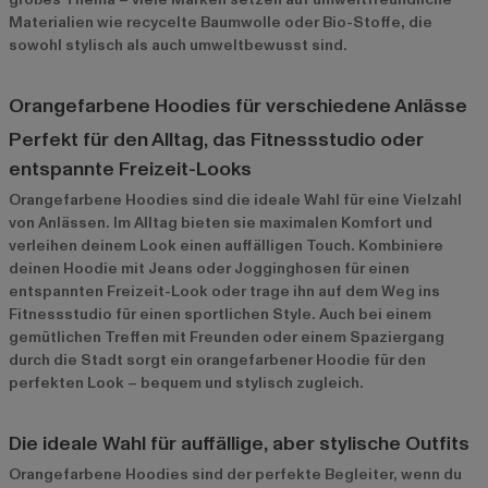
Materialien wie recycelte Baumwolle oder Bio-Stoffe, die
sowohl stylisch als auch umweltbewusst sind.
Orangefarbene Hoodies für verschiedene Anlässe
Perfekt für den Alltag, das Fitnessstudio oder
entspannte Freizeit-Looks
Orangefarbene Hoodies sind die ideale Wahl für eine Vielzahl
von Anlässen. Im Alltag bieten sie maximalen Komfort und
verleihen deinem Look einen auffälligen Touch. Kombiniere
deinen Hoodie mit Jeans oder Jogginghosen für einen
entspannten Freizeit-Look oder trage ihn auf dem Weg ins
Fitnessstudio für einen sportlichen Style. Auch bei einem
gemütlichen Treffen mit Freunden oder einem Spaziergang
durch die Stadt sorgt ein orangefarbener Hoodie für den
perfekten Look – bequem und stylisch zugleich.
Die ideale Wahl für auffällige, aber stylische Outfits
Orangefarbene Hoodies sind der perfekte Begleiter, wenn du