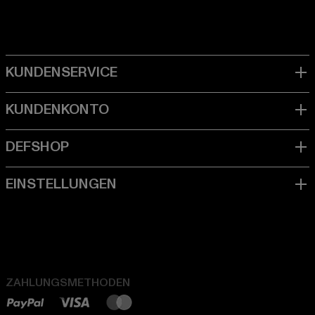
ZAHLUNGSMETHODEN