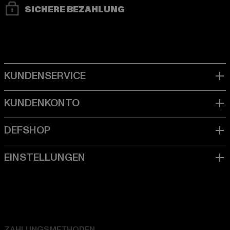
SICHERE BEZAHLUNG
ZAHLUNGSMETHODEN