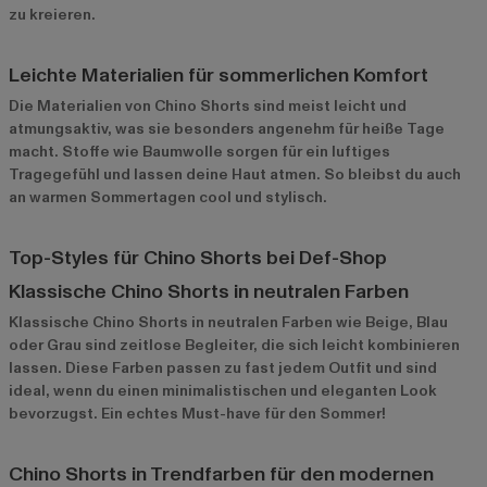
zu kreieren.
Leichte Materialien für sommerlichen Komfort
Die Materialien von Chino Shorts sind meist leicht und
atmungsaktiv, was sie besonders angenehm für heiße Tage
macht. Stoffe wie Baumwolle sorgen für ein luftiges
Tragegefühl und lassen deine Haut atmen. So bleibst du auch
an warmen Sommertagen cool und stylisch.
Top-Styles für Chino Shorts bei Def-Shop
Klassische Chino Shorts in neutralen Farben
Klassische Chino Shorts
in neutralen Farben wie Beige, Blau
oder Grau sind zeitlose Begleiter, die sich leicht kombinieren
lassen. Diese Farben passen zu fast jedem Outfit und sind
ideal, wenn du einen minimalistischen und eleganten Look
bevorzugst. Ein echtes Must-have für den Sommer!
Chino Shorts in Trendfarben für den modernen