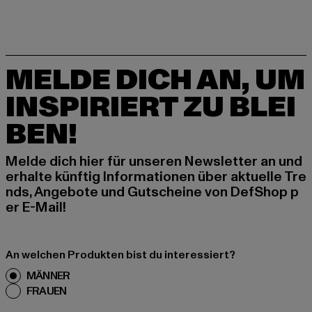
MELDE DICH AN, UM
INSPIRIERT ZU BLEI
BEN!
Melde dich hier für unseren Newsletter an und
erhalte künftig Informationen über aktuelle Tre
nds, Angebote und Gutscheine von DefShop p
er E-Mail!
An welchen Produkten bist du interessiert?
MÄNNER
FRAUEN