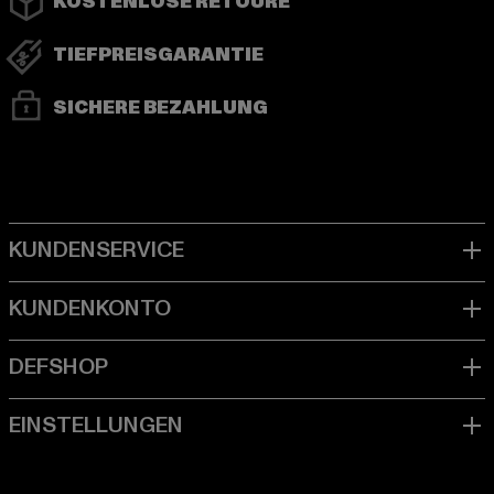
KOSTENLOSE RETOURE
TIEFPREISGARANTIE
SICHERE BEZAHLUNG