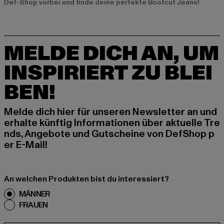
Def-Shop vorbei und finde deine perfekte Bootcut Jeans!
MELDE DICH AN, UM
INSPIRIERT ZU BLEI
BEN!
Melde dich hier für unseren Newsletter an und
erhalte künftig Informationen über aktuelle Tre
nds, Angebote und Gutscheine von DefShop p
er E-Mail!
An welchen Produkten bist du interessiert?
MÄNNER
FRAUEN