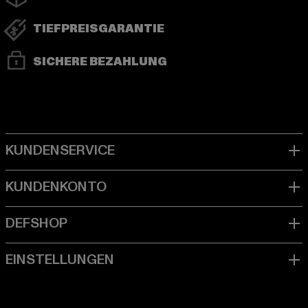
TIEFPREISGARANTIE
SICHERE BEZAHLUNG