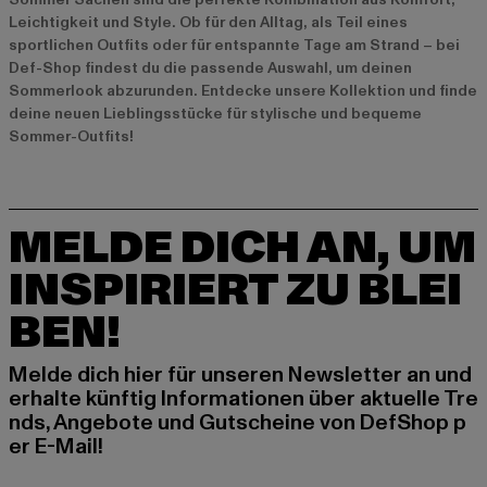
Leichtigkeit und Style. Ob für den Alltag, als Teil eines
sportlichen Outfits oder für entspannte Tage am Strand – bei
Def-Shop findest du die passende Auswahl, um deinen
Sommerlook abzurunden. Entdecke unsere Kollektion und finde
deine neuen Lieblingsstücke für stylische und bequeme
Sommer-Outfits!
MELDE DICH AN, UM
INSPIRIERT ZU BLEI
BEN!
Melde dich hier für unseren Newsletter an und
erhalte künftig Informationen über aktuelle Tre
nds, Angebote und Gutscheine von DefShop p
er E-Mail!