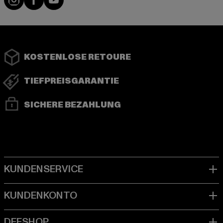
KOSTENLOSE RETOURE
TIEFPREISGARANTIE
SICHERE BEZAHLUNG