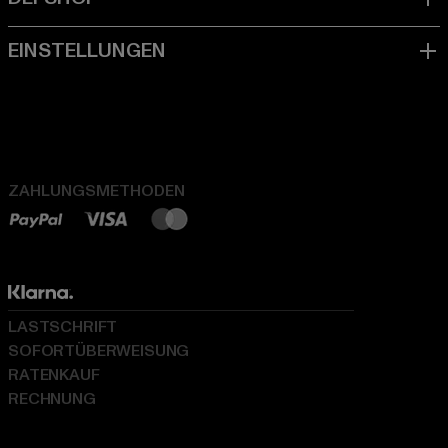
ZAHLUNGSMETHODEN
LASTSCHRIFT
SOFORTÜBERWEISUNG
RATENKAUF
RECHNUNG