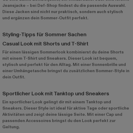
Jeansjacke – bei Def-Shop findest du die passende Auswahl.
Diese Jacken sind nicht nur praktisch, sondern auch stylisch
und ergänzen dein Sommer-Outfit perfekt.
Styling-Tipps für Sommer Sachen
Casual Look mit Shorts und T-Shirt
Für einen lässigen Sommerlook kombinierst du deine Shorts
mit einem T-Shirt und Sneakers. Dieser Look ist bequem,
stylisch und perfekt für den Alltag. Mit einer Sonnenbrille und
einer Umhängetasche bringst du zusätzlichen Sommer-Style in
dein Outfit.
Sportlicher Look mit Tanktop und Sneakers
Ein sportlicher Look gelingt dir mit einem Tanktop und
Sneakers. Dieser Style ist ideal für aktive Tage oder sportliche
Aktivitäten und zeigt deine lässige Seite. Mit einer Cap und
passenden Accessoires bringst du den Look perfekt zur
Geltung.