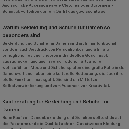
Auch schicke Accessoires wie Clutches oder Statement-
Schmuck verleihen deinem Outfit das gewisse Etwas.
Warum Bekleidung und Schuhe für Damen so
besonders sind
Bekleidung und Schuhe für Damen sind nicht nur funktional,
sondern auch Ausdruck von Persönlichkeit und Stil. Sie
ermöglichen es uns, unseren individuellen Geschmack
auszudrücken und uns in verschiedenen Situationen
wohlzufühlen. Mode und Schuhe spielen eine große Rolle in der
Damenwelt und haben eine kulturelle Bedeutung, die über ihre
bloße Funktion hinausgeht. Sie sind ein Mittel zur
Selbstverwirklichung und zum Ausdruck von Kreativität.
Kaufberatung für Bekleidung und Schuhe für
Damen
Beim Kauf von Damenbekleidung und Schuhen solltest du auf
die Passform und die Qualität achten. Gut sitzende Kleidung