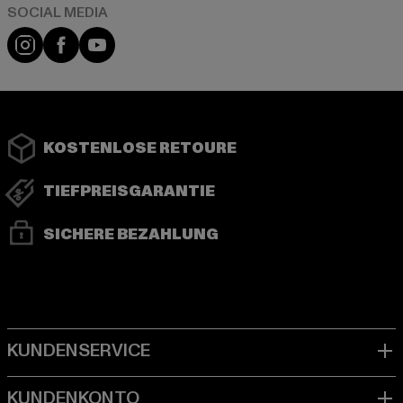
Instagram
Facebook
YouTube
KOSTENLOSE RETOURE
TIEFPREISGARANTIE
SICHERE BEZAHLUNG