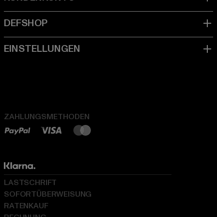
ZAHLUNGSMETHODEN
LASTSCHRIFT
SOFORTÜBERWEISUNG
RATENKAUF