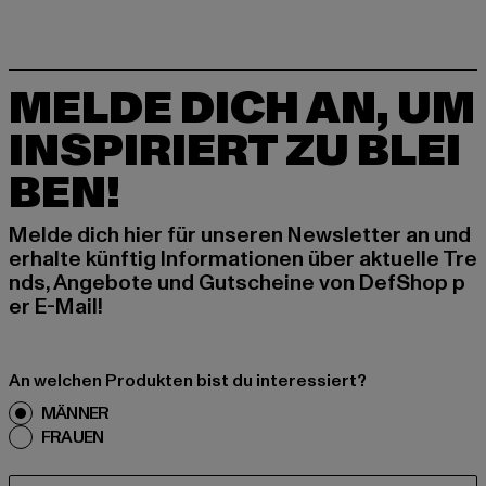
MELDE DICH AN, UM
INSPIRIERT ZU BLEI
BEN!
Melde dich hier für unseren Newsletter an und
erhalte künftig Informationen über aktuelle Tre
nds, Angebote und Gutscheine von DefShop p
er E-Mail!
An welchen Produkten bist du interessiert?
MÄNNER
FRAUEN