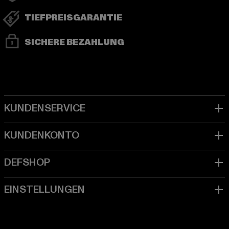
TIEFPREISGARANTIE
SICHERE BEZAHLUNG